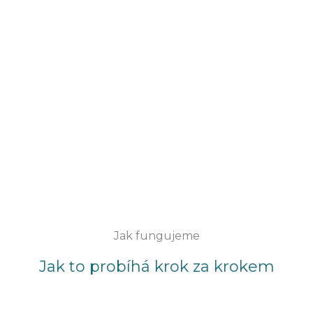
Jak fungujeme
Jak to probíhá krok za krokem