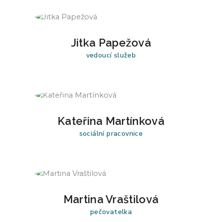
Jitka Papežová
vedoucí služeb
Kateřina Martínková
sociální pracovnice
Martina Vraštilová
pečovatelka